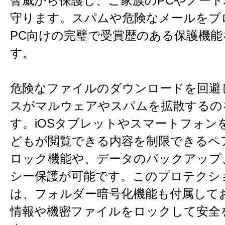
脅威から保護し、ご家族のPCやノー
守ります。スパムや危険なメールをブ
PC向けの完璧で受賞歴のある保護機能
す。
危険なファイルのダウンロードを回避
スがマルウェアやスパムを拡散するの
す。iOSタブレットやスマートフォン
どもが閲覧できる内容を制限できるペ
ロック機能や、データのバックアップ
シー保護が可能です。このプロテクシ
は、フォルダー暗号化機能も付属して
情報や機密ファイルをロックして安全