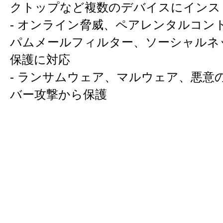
クトップなど複数のデバイスにインス
- オンライン脅威、ペアレンタルコン
パムメールフィルター、ソーシャルネ
保護に対応
- ランサムウェア、マルウェア、悪意
バー攻撃から保護