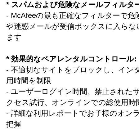
* スパムおよび危険なメールフィルター
- McAfeeの最も正確なフィルターで
や迷惑メールが受信ボックスに入らな
ます
* 効果的なペアレンタルコントロール:
- 不適切なサイトをブロックし、イン
用時間を制限
- ユーザーログイン時間、禁止された
クセス試行、オンラインでの総使用時
- 詳細な利用レポートでお子様のオン
把握