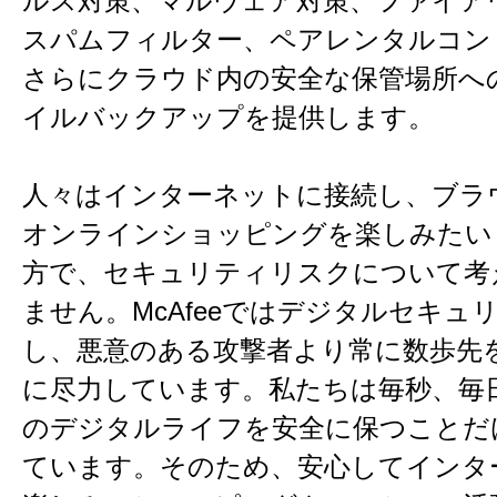
ルス対策、マルウェア対策、ファイア
スパムフィルター、ペアレンタルコン
さらにクラウド内の安全な保管場所へ
イルバックアップを提供します。
人々はインターネットに接続し、ブラ
オンラインショッピングを楽しみたい
方で、セキュリティリスクについて考
ません。McAfeeではデジタルセキュ
し、悪意のある攻撃者より常に数歩先
に尽力しています。私たちは毎秒、毎
のデジタルライフを安全に保つことだ
ています。そのため、安心してインタ