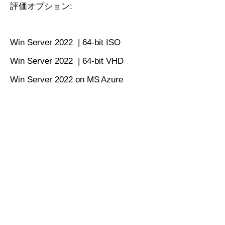
評価オプション:
Win Server 2022 | 64-bit ISO
Win Server 2022 | 64-bit VHD
Win Server 2022 on MS Azure