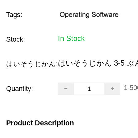
Tags:
In Stock
Stock:
はいそうじかん 3-5 ぶ
はいそうじかん:
1-50
Quantity:
Product Description