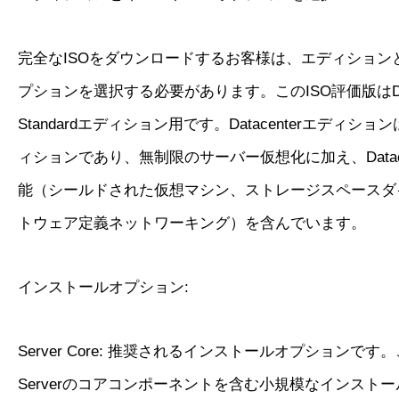
完全なISOをダウンロードするお客様は、エディション
プションを選択する必要があります。このISO評価版はData
Standardエディション用です。Datacenterエディシ
ィションであり、無制限のサーバー仮想化に加え、Datace
能（シールドされた仮想マシン、ストレージスペースダ
トウェア定義ネットワーキング）を含んでいます。
インストールオプション:
Server Core: 推奨されるインストールオプションです。
Serverのコアコンポーネントを含む小規模なインスト