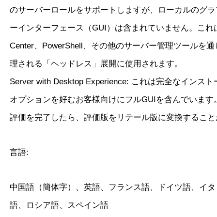
のサーバーロールをサポートしますが、ローカルのグラ
ーインターフェース（GUI）は含まれていません。これは、W
Center、PowerShell、その他のサーバー管理ツール
理される「ヘッドレス」展開に使用されます。
Server with Desktop Experience: これは完全な
オプションを好むお客様向けにフルGUIを含んでいます
評価を完了したら、評価版をリテール版に変換すること
言語:
中国語（簡体字）、英語、フランス語、ドイツ語、イタ
語、ロシア語、スペイン語