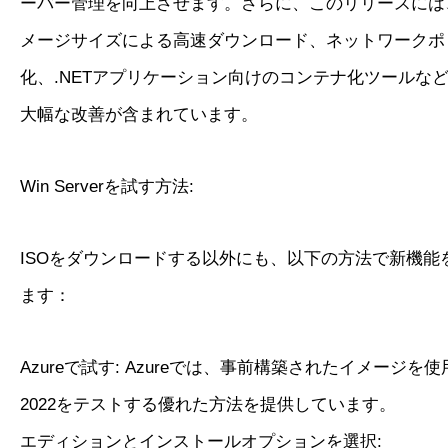
ーバー管理を向上させます。さらに、このリリースには
メージサイズによる高速ダウンロード、ネットワークポ
化、.NETアプリケーション向けのコンテナ化ツールなど
大幅な改善が含まれています。
Win Serverを試す方法:
ISOをダウンロードする以外にも、以下の方法で新機能
ます：
Azureで試す: Azureでは、事前構築されたイメージを使用し
2022をテストする優れた方法を提供しています。
エディションとインストールオプションを選択: