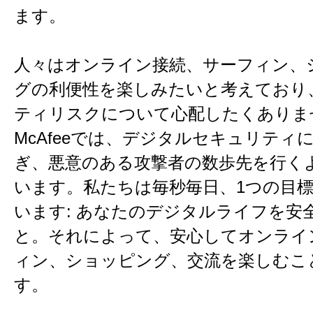
ます。
人々はオンライン接続、サーフィン、
グの利便性を楽しみたいと考えており
ティリスクについて心配したくありま
McAfeeでは、デジタルセキュリティ
ぎ、悪意のある攻撃者の数歩先を行く
います。私たちは毎秒毎日、1つの目
います: あなたのデジタルライフを安
と。それによって、安心してオンライ
ィン、ショッピング、交流を楽しむこ
す。