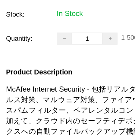
In Stock
Stock:
1-50
Quantity:
Product Description
McAfee Internet Security - 包括
ルス対策、マルウェア対策、ファイア
スパムフィルター、ペアレンタルコン
加えて、クラウド内のセーフティデポ
クスへの自動ファイルバックアップ機