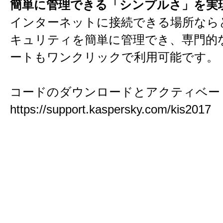
簡単に管理できる「シンプルさ」を実
インターネットに接続できる場所なら
キュリティを簡単に管理でき、専門的
ートもワンクリックで利用可能です。
コードのダウンロードとアクティベー
https://support.kaspersky.com/kis2017