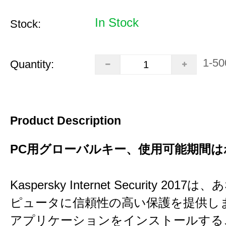
In Stock
Stock:
1-50
Quantity:
Product Description
PC用グローバルキー、使用可能期間は
Kaspersky Internet Security 201
ピュータに信頼性の高い保護を提供し
アプリケーションをインストールする