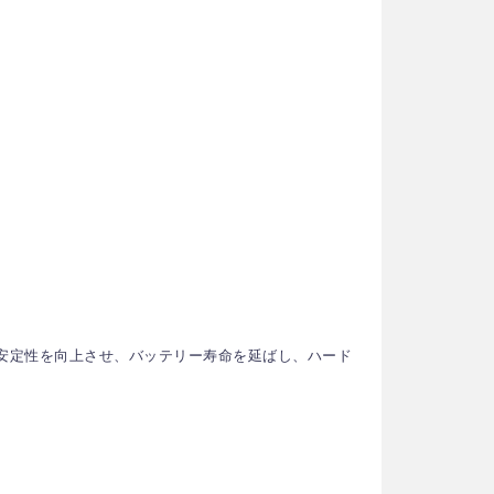
し、安定性を向上させ、バッテリー寿命を延ばし、ハード